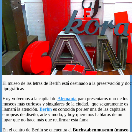
El museo de las letras de Berlín está destinado a la preservación y d
tipográficas
Hoy volvemos a la capital de
Alemania
para presentaros uno de los
museos más curiosos y singulares de la ciudad, que seguramente os
llamará la atención.
Berlín
es conocida por ser una de las capitales
europeas de diseño, arte y moda, y hoy queremos hablaros de un
lugar que no hace más que reafirmar esta fama.
En el centro de Berlín se encuentra el
Buchstabenmuseum (museo