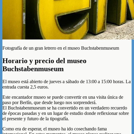
Fotografía de un gran letrero en el museo Buchstabenmuseum
Horario y precio del museo
Buchstabenmuseum
El museo está abierto de jueves a sábado de 13:00 a 15:00 horas. La
entrada cuesta 2,5 euros.
Este encantador museo se puede convertir en una visita única de
paso por Berlín, que desde luego nos sorprenderá.
El Buchstabenmuseum se ha convertido en un verdadero recuerdo
de épocas pasadas y en un lugar de estudio donde reflexionar sobre
el presente y futuro de la tipografía.
Como era de esperar, el museo ha ido cosechando fama