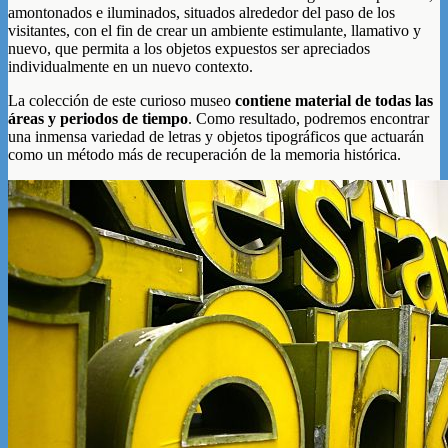
amontonados e iluminados, situados alrededor del paso de los
visitantes, con el fin de crear un ambiente estimulante, llamativo y
nuevo, que permita a los objetos expuestos ser apreciados
individualmente en un nuevo contexto.
La colección de este curioso museo
contiene material de todas las
áreas y periodos de tiempo
. Como resultado, podremos encontrar
una inmensa variedad de letras y objetos tipográficos que actuarán
como un método más de recuperación de la memoria histórica.