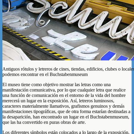
Antiguos rótulos y letreros de cines, tiendas, edificios, clubes o locale
podemos encontrar en el Buchstabenmuseum
El museo tiene como objetivo mostrar las letras como una
manifestación comunicativa, por lo que cualquier letra que realice
una función de comunicación en el entorno de la vida del hombre
merecerá un lugar en la exposición. Así, letreros luminosos,
caracteres materialmente llamativos, grafismos genuinos y demás
manifestaciones tipográficas, que de otra forma estarían destinadas a
la desaparición, han encontrado un lugar en el Buchstabenmuseum,
que las ha convertido en puras obras de arte.
Los diferentes símbolos están colocados a lo largo de la exposición,