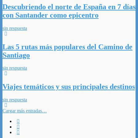
Descubriendo el norte de España en 7 días
con Santander como epicentro
sin respuesta
Las 5 rutas más populares del Camino de
Santiago
sin respuesta
Viajes temáticos y sus principales destinos
sin respuesta
Cargar más entradas…