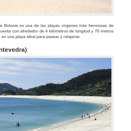
 de Bolonia es una de las playas vírgenes más hermosas de
 Cuenta con alrededor de 4 kilómetros de longitud y 70 metros
 en una playa ideal para pasear y relajarse.
ntevedra)