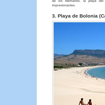
de los Alemanes, la playa del 
impresionantes.
3. Playa de Bolonia (C