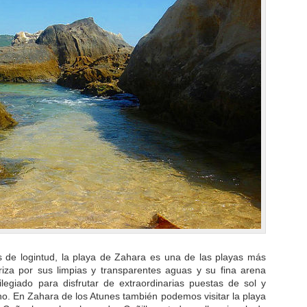
 de logintud, la playa de Zahara es una de las playas más
iza por sus limpias y transparentes aguas y su fina arena
ilegiado para disfrutar de extraordinarias puestas de sol y
ano. En Zahara de los Atunes también podemos visitar la playa