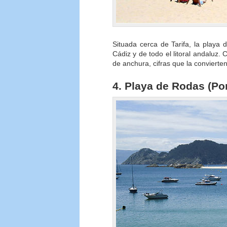
Situada cerca de Tarifa, la playa
Cádiz y de todo el litoral andaluz.
de anchura, cifras que la convierten
4. Playa de Rodas (Po