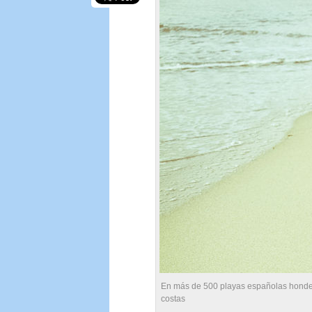
En más de 500 playas españolas hondea
costas