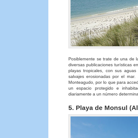
Posiblemente se trate de una de 
diversas publicaciones turísticas 
playas tropicales, con sus aguas
salvajes erosionadas por el mar
Monteagudo, por lo que para acceder
un espacio protegido e inhabit
diariamente a un número determin
5. Playa de Monsul (A