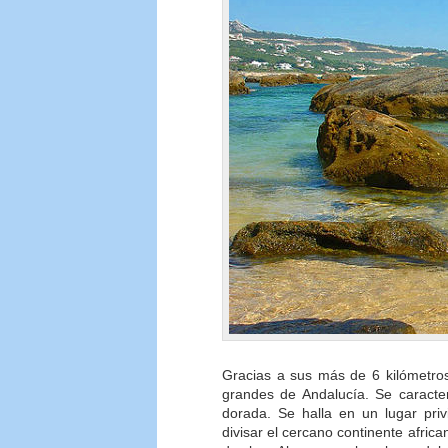
Gracias a sus más de 6 kilómetros
grandes de Andalucía. Se caracter
dorada. Se halla en un lugar priv
divisar el cercano continente afric