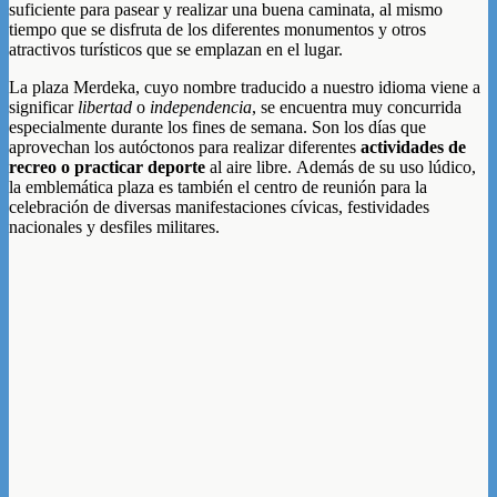
suficiente para pasear y realizar una buena caminata, al mismo
tiempo que se disfruta de los diferentes monumentos y otros
atractivos turísticos que se emplazan en el lugar.
La plaza Merdeka, cuyo nombre traducido a nuestro idioma viene a
significar
libertad
o
independencia
, se encuentra muy concurrida
especialmente durante los fines de semana. Son los días que
aprovechan los autóctonos para realizar diferentes
actividades de
recreo o practicar deporte
al aire libre. Además de su uso lúdico,
la emblemática plaza es también el centro de reunión para la
celebración de diversas manifestaciones cívicas, festividades
nacionales y desfiles militares.