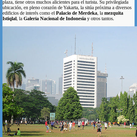
plaza, tiene otros muchos alicientes para el turista. Su privilegiada
ubicación, en pleno corazón de Yakarta, la sitúa próxima a diversos
edificios de interés como el
Palacio de Merdeka
, la
mezquita
Istiqlal
, la
Galería Nacional de Indonesia
y otros tantos.