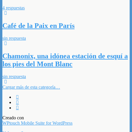
4 respuestas
Café de la Paix en París
sin respuesta
Chamonix, una idónea estación de esquí a
los pies del Mont Blanc
sin respuesta
Cargar más de esta categoría…
Creado con
WPtouch Mobile Suite for WordPress