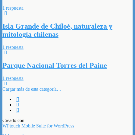
1 respuesta
Isla Grande de Chiloé, naturaleza y
mitología chilenas
1 respuesta
Parque Nacional Torres del Paine
1 respuesta
Cargar más de esta categoría…
Creado con
WPtouch Mobile Suite for WordPress