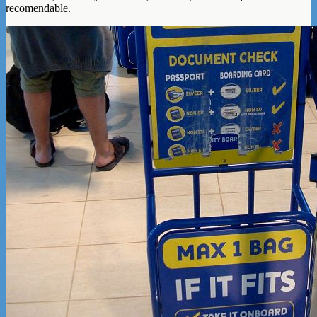
recomendable.