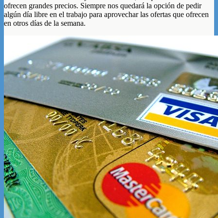
ofrecen grandes precios. Siempre nos quedará la opción de pedir
algún día libre en el trabajo para aprovechar las ofertas que ofrecen
en otros días de la semana.