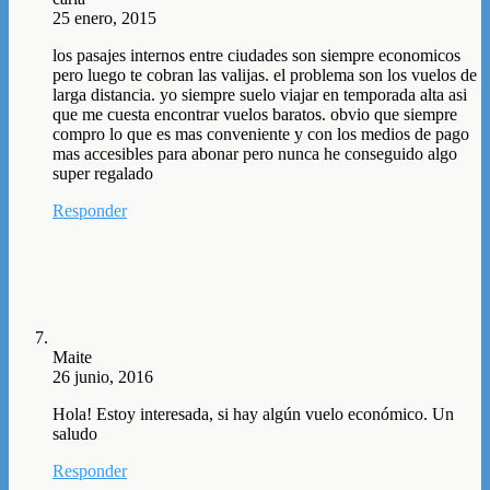
25 enero, 2015
los pasajes internos entre ciudades son siempre economicos
pero luego te cobran las valijas. el problema son los vuelos de
larga distancia. yo siempre suelo viajar en temporada alta asi
que me cuesta encontrar vuelos baratos. obvio que siempre
compro lo que es mas conveniente y con los medios de pago
mas accesibles para abonar pero nunca he conseguido algo
super regalado
Responder
Maite
26 junio, 2016
Hola! Estoy interesada, si hay algún vuelo económico. Un
saludo
Responder