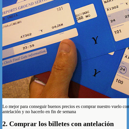
Lo mejor para conseguir buenos precios es comprar nuestro vuelo co
antelación y no hacerlo en fin de semana
2. Comprar los billetes con antelación