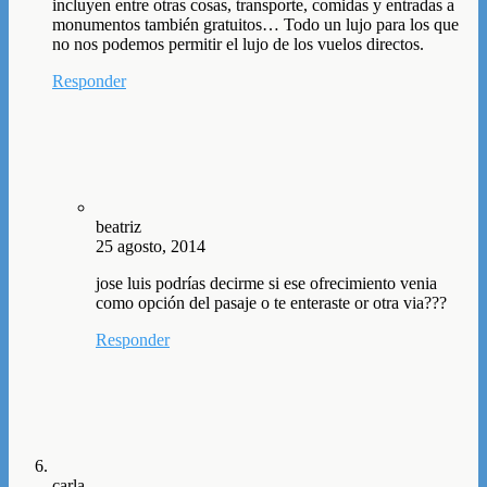
incluyen entre otras cosas, transporte, comidas y entradas a
monumentos también gratuitos… Todo un lujo para los que
no nos podemos permitir el lujo de los vuelos directos.
Responder
beatriz
25 agosto, 2014
jose luis podrías decirme si ese ofrecimiento venia
como opción del pasaje o te enteraste or otra via???
Responder
carla