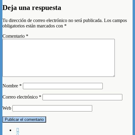
Deja una respuesta
Tu dirección de correo electrónico no será publicada.
Los campos
obligatorios están marcados con
*
Comentario
*
Nombre
*
Correo electrónico
*
Web