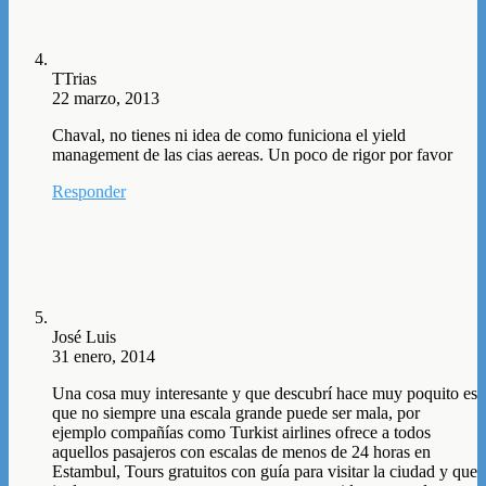
TTrias
22 marzo, 2013
Chaval, no tienes ni idea de como funiciona el yield
management de las cias aereas. Un poco de rigor por favor
Responder
José Luis
31 enero, 2014
Una cosa muy interesante y que descubrí hace muy poquito es
que no siempre una escala grande puede ser mala, por
ejemplo compañías como Turkist airlines ofrece a todos
aquellos pasajeros con escalas de menos de 24 horas en
Estambul, Tours gratuitos con guía para visitar la ciudad y que