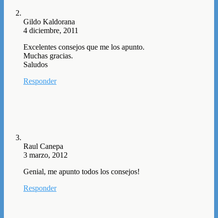
Gildo Kaldorana
4 diciembre, 2011
Excelentes consejos que me los apunto.
Muchas gracias.
Saludos
Responder
Raul Canepa
3 marzo, 2012
Genial, me apunto todos los consejos!
Responder