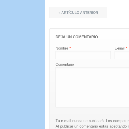
«
ARTÍCULO ANTERIOR
DEJA UN COMENTARIO
*
*
Nombre
E-mail
Comentario
Tu e-mail nunca se publicará. Los campos 
Al publicar un comentario estás aceptando n