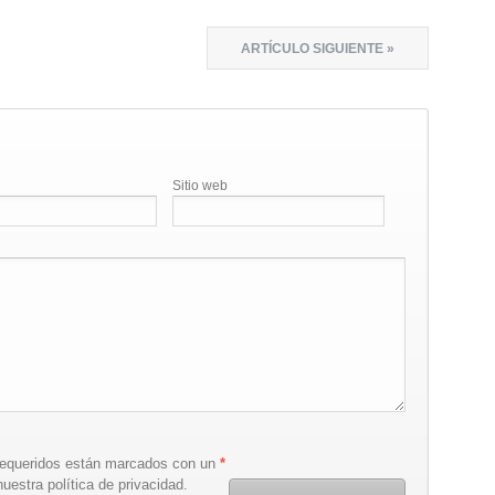
ARTÍCULO SIGUIENTE »
Sitio web
requeridos están marcados con un
*
uestra política de privacidad.