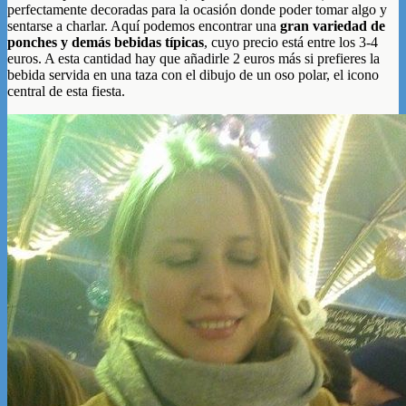
perfectamente decoradas para la ocasión donde poder tomar algo y
sentarse a charlar. Aquí podemos encontrar una
gran variedad de
ponches y demás bebidas típicas
, cuyo precio está entre los 3-4
euros. A esta cantidad hay que añadirle 2 euros más si prefieres la
bebida servida en una taza con el dibujo de un oso polar, el icono
central de esta fiesta.