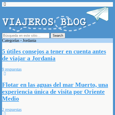
Categorías ›
Jordania
5 útiles consejos a tener en cuenta antes
de viajar a Jordania
9 respuestas
Flotar en las aguas del mar Muerto, una
experiencia única de visita por Oriente
Medio
2 respuestas