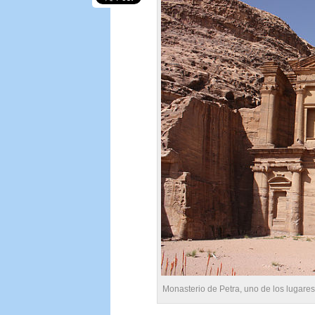
Monasterio de Petra, uno de los lugare