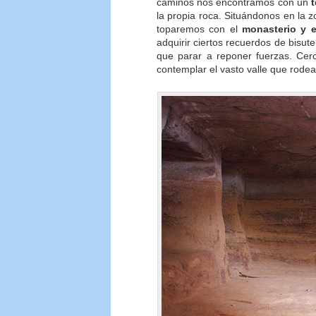
caminos nos encontramos con un
la propia roca. Situándonos en la 
toparemos con el
monasterio y el
adquirir ciertos recuerdos de bisut
que parar a reponer fuerzas. Cer
contemplar el vasto valle que rodea