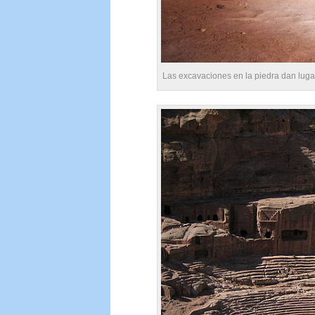
Las excavaciones en la piedra dan luga