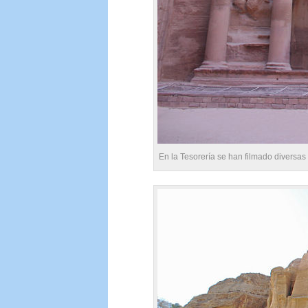
En la Tesorería se han filmado diversas 