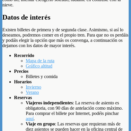
nieve.
Datos de interés
Existen billetes de primera y de segunda clase. Asimismo, si así lo
deseamos, podremos comer en el propio tren. Para que no os perdáis
y podáis elegir la opción que más os convenga, a continuación os
dejamos con los datos de mayor interés.
Recorrido
Mapa de la ruta
Gráfico altitud
Precios
Billetes y comida
Horarios
Invierno
Verano
Reservas
Viajeros independientes
: La reserva de asiento es
obligatoria, con 90 días de antelación como máximo.
Para comprar el billete por Internet, podéis pinchar
aquí
.
Viaje en grupo
: Las reservas que requieran más de
diez asientos se pueden hacer en la oficina central de