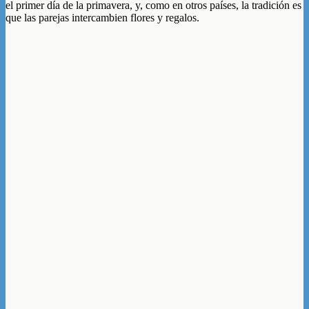
el primer día de la primavera, y, como en otros países, la tradición es
que las parejas intercambien flores y regalos.