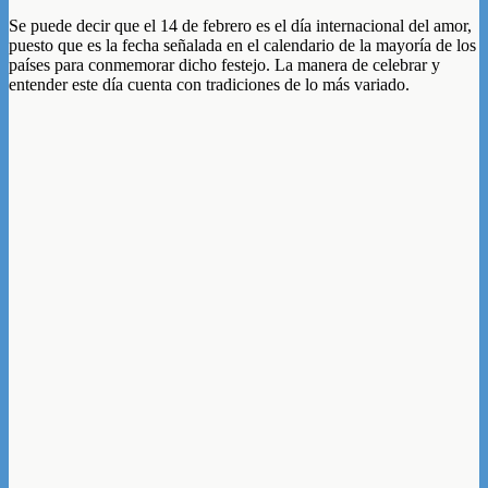
Se puede decir que el 14 de febrero es el día internacional del amor,
puesto que es la fecha señalada en el calendario de la mayoría de los
países para conmemorar dicho festejo. La manera de celebrar y
entender este día cuenta con tradiciones de lo más variado.