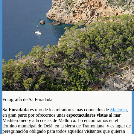
Fotografía de Sa Foradada
Sa Foradada
es uno de los miradores más conocidos de
Mallorca
,
en gran parte por ofrecernos unas
espectaculares vistas
al mar
Mediterráneo y a la costas de Mallorca. Lo encontramos en el
término municipal de Deià, en la sierra de Tramontana, y es lugar de
peregrinación obligado para todos aquellos visitantes que quieran