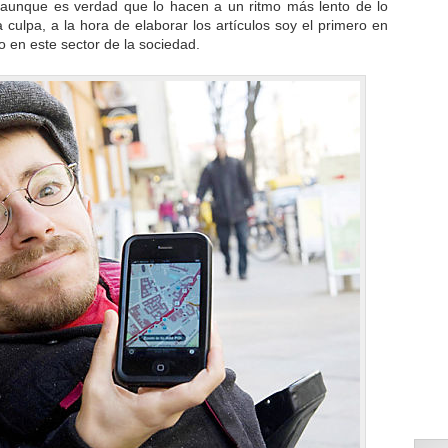
aunque es verdad que lo hacen a un ritmo más lento de lo
 culpa, a la hora de elaborar los artículos soy el primero en
 en este sector de la sociedad.