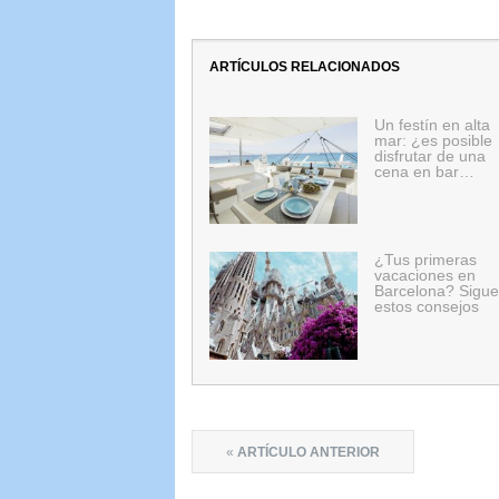
ARTÍCULOS RELACIONADOS
Un festín en alta
mar: ¿es posible
disfrutar de una
cena en bar…
¿Tus primeras
vacaciones en
Barcelona? Sigue
estos consejos
«
ARTÍCULO ANTERIOR