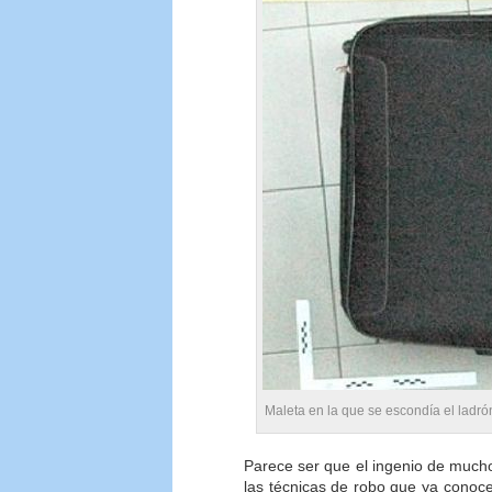
Maleta en la que se escondía el ladr
Parece ser que el ingenio de much
las técnicas de robo que ya conoce