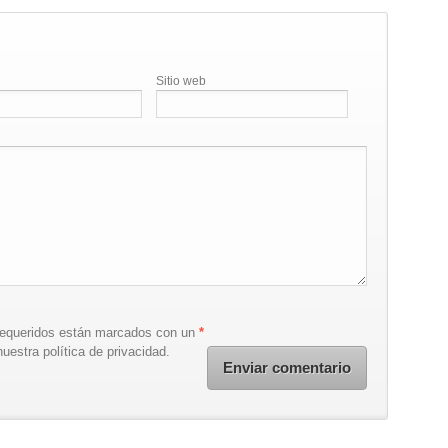
Sitio web
requeridos están marcados con un
*
uestra política de privacidad.