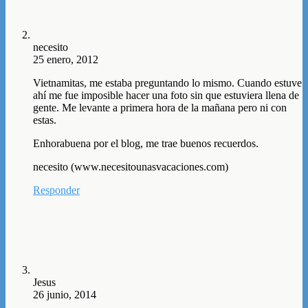
necesito
25 enero, 2012
Vietnamitas, me estaba preguntando lo mismo. Cuando estuve
ahí me fue imposible hacer una foto sin que estuviera llena de
gente. Me levante a primera hora de la mañana pero ni con
estas.
Enhorabuena por el blog, me trae buenos recuerdos.
necesito (www.necesitounasvacaciones.com)
Responder
Jesus
26 junio, 2014