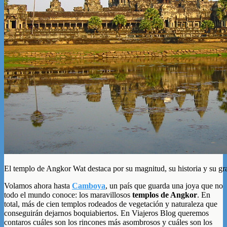
El templo de Angkor Wat destaca por su magnitud, su historia y su gr
Volamos ahora hasta
Camboya
, un país que guarda una joya que no
todo el mundo conoce: los maravillosos
templos de Angkor
. En
total, más de cien templos rodeados de vegetación y naturaleza que
conseguirán dejarnos boquiabiertos. En Viajeros Blog queremos
contaros cuáles son los rincones más asombrosos y cuáles son los