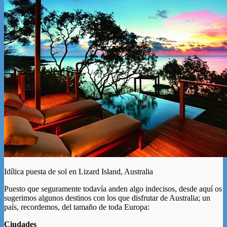
Idílica puesta de sol en Lizard Island, Australia
Puesto que seguramente todavía anden algo indecisos, desde aquí os
sugerimos algunos destinos con los que disfrutar de Australia; un
país, recordemos, del tamaño de toda Europa:
Ciudades