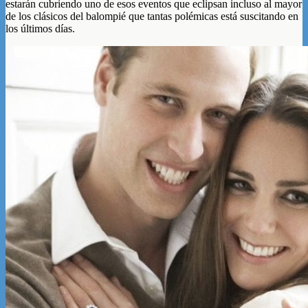
estarán cubriendo uno de esos eventos que eclipsan incluso al mayor
de los clásicos del balompié que tantas polémicas está suscitando en
los últimos días.