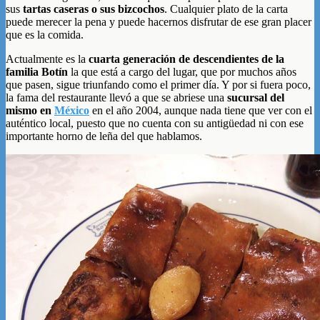
sus
tartas caseras o sus bizcochos
. Cualquier plato de la carta
puede merecer la pena y puede hacernos disfrutar de ese gran placer
que es la comida.
Actualmente es la
cuarta generación de descendientes de la
familia Botín
la que está a cargo del lugar, que por muchos años
que pasen, sigue triunfando como el primer día. Y por si fuera poco,
la fama del restaurante llevó a que se abriese una
sucursal del
mismo en
México
en el año 2004, aunque nada tiene que ver con el
auténtico local, puesto que no cuenta con su antigüedad ni con ese
importante horno de leña del que hablamos.