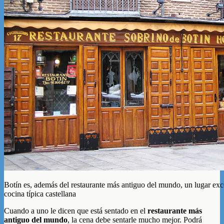
Botín es, además del restaurante más antiguo del mundo, un lugar exce
cocina típica castellana
Cuando a uno le dicen que está sentado en el
restaurante más
antiguo del mundo
, la cena debe sentarle mucho mejor. Podrá