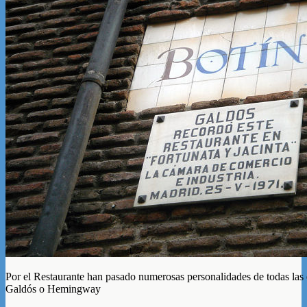
Por el Restaurante han pasado numerosas personalidades de todas la
Galdós o Hemingway