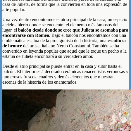
casa de Julieta, de forma que la convierten en toda una expresión de
arte popular.
Una vez dentro encontramos el atrio principal de la casa, un espacio
a cielo abierto donde se encuentra el elemento más famosos del
lugar, el
balcón desde donde se cree que Julieta se asomaba para
encontrarse con Romeo
. Bajo el balcón nos encontramos con una
emblemática estatua de la protagonista de la historia, una
escultura
de bronce
del artista italiano Nereo Constantini. También se ha
convertido en leyenda popular que aquel que le toque un pecho a la
estatua de Julieta encontrará a su verdadero amor.
Desde el atrio principal se puede entrar en la casa y subir hasta el
balcón. El interior está decorado cerámicas renacentistas veronesas y
numerosos frescos, cuadros y demás elementos que muestran
escenas de la historia de los enamorados.