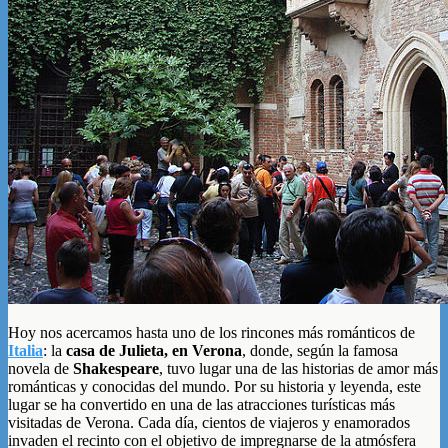
Hoy nos acercamos hasta uno de los rincones más románticos de
Italia
: la
casa de Julieta, en Verona
, donde, según la famosa
novela de
Shakespeare
, tuvo lugar una de las historias de amor más
románticas y conocidas del mundo. Por su historia y leyenda, este
lugar se ha convertido en una de las atracciones turísticas más
visitadas de Verona. Cada día, cientos de viajeros y enamorados
invaden el recinto con el objetivo de impregnarse de la atmósfera