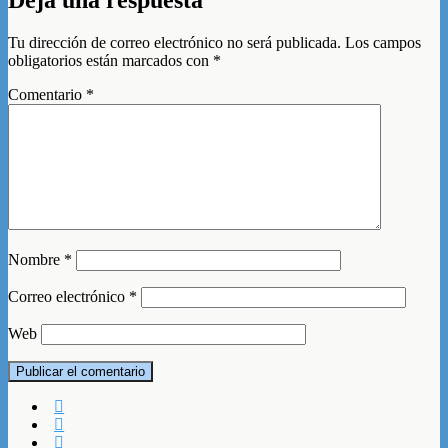
Deja una respuesta
Tu dirección de correo electrónico no será publicada.
Los campos
obligatorios están marcados con
*
Comentario
*
Nombre
*
Correo electrónico
*
Web