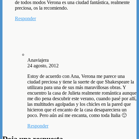
de todos modos Verona es una ciudad fantástica, realmente
preciosa, os la recomiendo.
Responder
Anaviajera
24 agosto, 2012
Estoy de acuerdo con Ana, Verona me parece una
ciudad preciosa y tiene la suerte de que Shakespeare la
utilizara para una de sus más maravillosas obras. Y
encuentro la casa de Julieta realmente romántica aunque
me dio pena descubrir este verano, cuando pasé por allí,
las multitudes agolpadas y los chicles en la pared que
hicieron que el encanto de la casa desapareciera un
poco. Pero aún así me encanta, como toda Italia 🙂
Responder