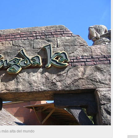
a más alta del mundo