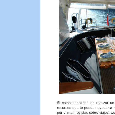
Si estás pensando en realizar un 
recursos que te pueden ayudar a m
por el mar, revistas sobre viajes, w