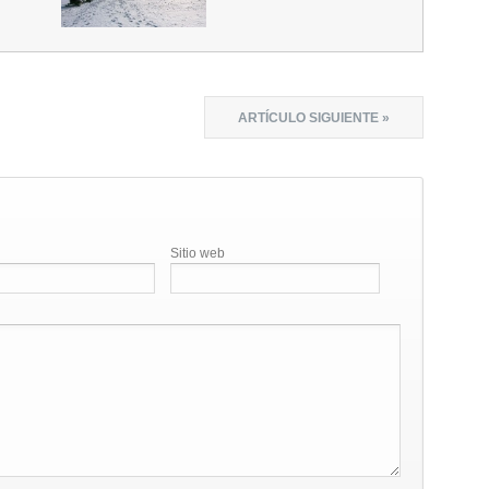
ARTÍCULO SIGUIENTE »
Sitio web