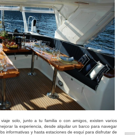
viaje solo, junto a tu familia o con amigos, existen varios
ejorar la experiencia, desde alquilar un barco para navegar
ebs informativas y hasta estaciones de esquí para disfrutar de