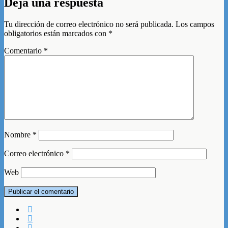
Deja una respuesta
Tu dirección de correo electrónico no será publicada.
Los campos
obligatorios están marcados con
*
Comentario
*
Nombre
*
Correo electrónico
*
Web