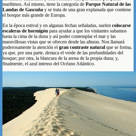
marítimos. Así mismo, tiene la categoría de
Parque Natural de las
Landas de Gascuña
y se trata de una gran explanada que contiene
el bosque más grande de Europa.
En la época estival y en algunas fechas señaladas, suelen
colocarse
escaleras de hormigón
para ayudar a que los visitantes subamos
hasta la cima de la duna y así poder contemplar el mar y las
maravillosas vistas que se ofrecen desde las alturas. Nos llamará
poderosamente la atención el
gran contraste natural
que se forma,
ya que, por una parte, destaca el verde de las profundidades del
bosque; por otra, la blancura de la arena de la propia duna; y,
finalmente, el azul intenso del Océano Atlántico.