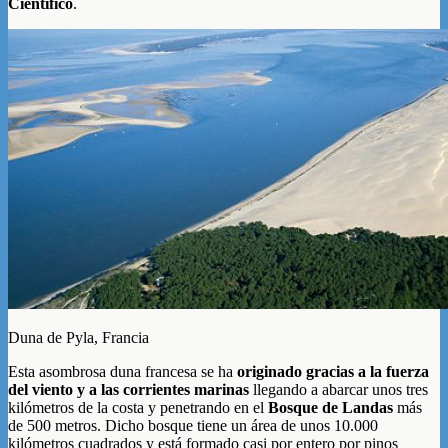
Científico
.
Duna de Pyla, Francia
Esta asombrosa duna francesa se ha
originado gracias a la fuerza
del viento y a las corrientes marinas
llegando a abarcar unos tres
kilómetros de la costa y penetrando en el
Bosque de Landas
más
de 500 metros. Dicho bosque tiene un área de unos 10.000
kilómetros cuadrados y está formado casi por entero por pinos