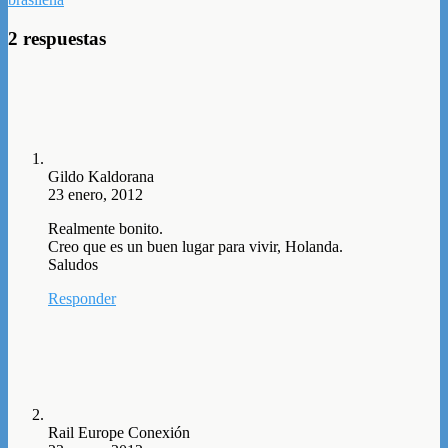
2 respuestas
Gildo Kaldorana
23 enero, 2012
Realmente bonito.
Creo que es un buen lugar para vivir, Holanda.
Saludos
Responder
Rail Europe Conexión