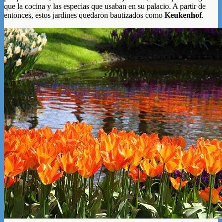
que la cocina y las especias que usaban en su palacio. A partir de
entonces, estos jardines quedaron bautizados como
Keukenhof
.