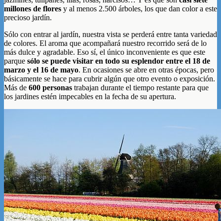
millones de flores
y al menos 2.500 árboles, los que dan color a este
precioso jardín.
Sólo con entrar al jardín, nuestra vista se perderá entre tanta variedad
de colores. El aroma que acompañará nuestro recorrido será de lo
más dulce y agradable. Eso sí, el único inconveniente es que este
parque
sólo se puede visitar en todo su esplendor entre el 18 de
marzo y el 16 de mayo
. En ocasiones se abre en otras épocas, pero
básicamente se hace para cubrir algún que otro evento o exposición.
Más de
600 personas
trabajan durante el tiempo restante para que
los jardines estén impecables en la fecha de su apertura.