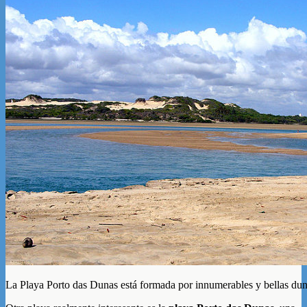
La Playa Porto das Dunas está formada por innumerables y bellas duna