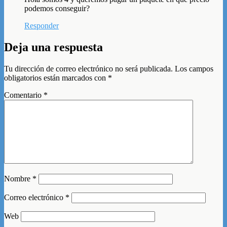
podemos conseguir?
Responder
Deja una respuesta
Tu dirección de correo electrónico no será publicada.
Los campos
obligatorios están marcados con
*
Comentario
*
Nombre
*
Correo electrónico
*
Web