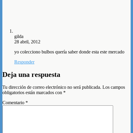
gilda
28 abril, 2012
yo colecciono bulbos quería saber donde esta este mercado
Responder
Deja una respuesta
Tu dirección de correo electrónico no será publicada.
Los campos
obligatorios están marcados con
*
Comentario
*