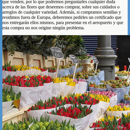
que venden, por lo que podremos preguntarles cualquier duda
acerca de las flores que deseemos comprar, sobre sus cuidados o
arreglos de cualquier variedad. Además, si compramos semillas y
residimos fuera de Europa, deberemos pedirles un certificado que
nos entregarán ellos mismos, para presentar en el aeropuerto y que
esta compra no nos origine ningún problema.