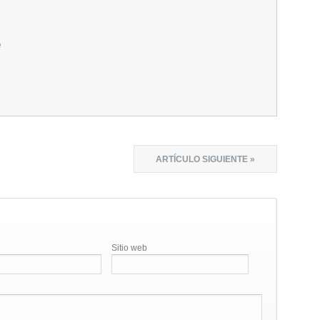
e
ARTÍCULO SIGUIENTE »
Sitio web