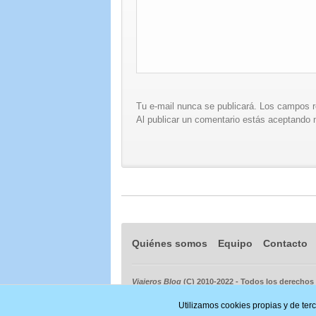
Tu e-mail nunca se publicará. Los campos 
Al publicar un comentario estás aceptando n
Quiénes somos
Equipo
Contacto
Viajeros Blog
(C) 2010-2022 - Todos los derechos
Utilizamos cookies propias y de ter