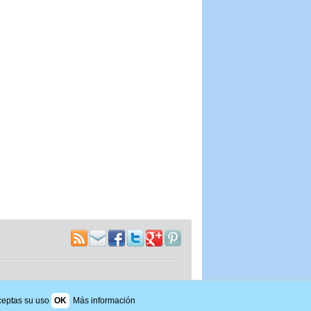
aceptas su uso
OK
Más información