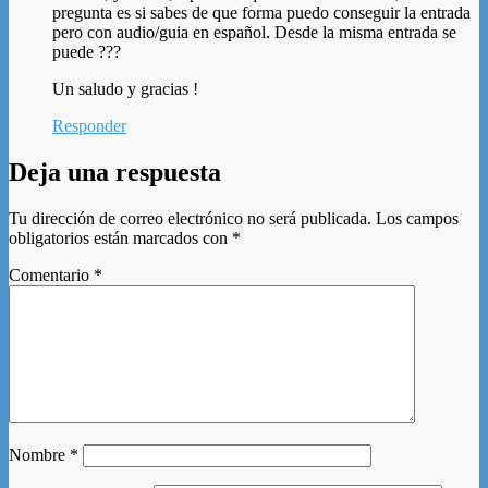
pregunta es si sabes de que forma puedo conseguir la entrada
pero con audio/guia en español. Desde la misma entrada se
puede ???
Un saludo y gracias !
Responder
Deja una respuesta
Tu dirección de correo electrónico no será publicada.
Los campos
obligatorios están marcados con
*
Comentario
*
Nombre
*