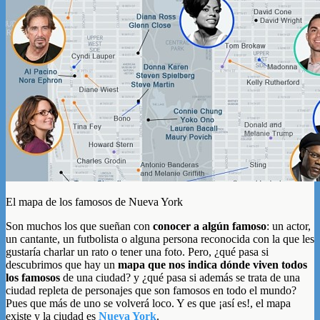
El mapa de los famosos de Nueva York
Son muchos los que sueñan con
conocer a algún famoso
: un actor,
un cantante, un futbolista o alguna persona reconocida con la que les
gustaría charlar un rato o tener una foto. Pero, ¿qué pasa si
descubrimos que hay un
mapa que nos indica dónde viven todos
los famosos
de una ciudad? y ¿qué pasa si además se trata de una
ciudad repleta de personajes que son famosos en todo el mundo?
Pues que más de uno se volverá loco. Y es que ¡así es!, el mapa
existe y la ciudad es
Nueva York
.