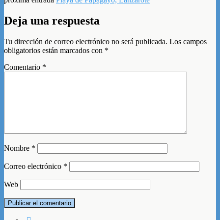
Deja una respuesta
Tu dirección de correo electrónico no será publicada.
Los campos
obligatorios están marcados con
*
Comentario
*
Nombre
*
Correo electrónico
*
Web