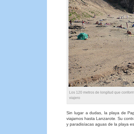
Los 120 metros de longitud que conforma
viajero
Sin lugar a dudas, la playa de P
viajamos hasta Lanzarote. Su contras
y paradisíacas aguas de la playa e