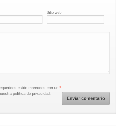
Sitio web
requeridos están marcados con un
*
uestra política de privacidad.