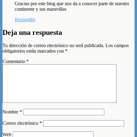
Gracias por este blog que nos da a conocer parte de nuestro
continente y sus maravillas
Responder
Deja una respuesta
Tu dirección de correo electrónico no será publicada.
Los campos
obligatorios están marcados con
*
Comentario
*
Nombre
*
Correo electrónico
*
Web