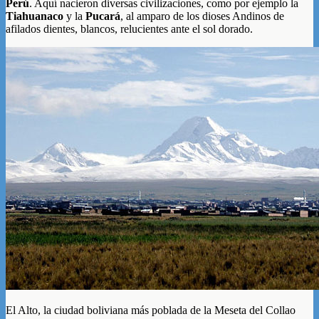
Perú
. Aquí nacieron diversas civilizaciones, como por ejemplo la
Tiahuanaco
y la
Pucará
, al amparo de los dioses Andinos de
afilados dientes, blancos, relucientes ante el sol dorado.
El Alto, la ciudad boliviana más poblada de la Meseta del Collao