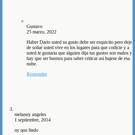
Gustavo
25 marzo, 2022
Haber Dario usted su gusto debe ser esquicito pero deje
de soñar usted vive en los lugares para que codicie y a
usted le gustaria que alguien dija tus gustos son malos y
hay que ser buenos para saber criticar asi bajese de esa
nube.
Responder
melanny angeles
1 septiembre, 2014
uy que lindo