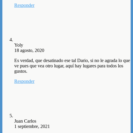
Responder
Yoly
18 agosto, 2020
Es verdad, que desatinado ese tal Dario, si no le agrada lo que
ve pues que vea otro lugar, aquí hay lugares para todos los
gustos.
Responder
Juan Carlos
1 septiembre, 2021