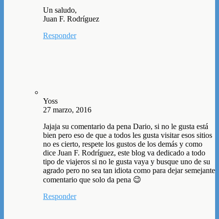
Un saludo,
Juan F. Rodríguez
Responder
Yoss
27 marzo, 2016
Jajaja su comentario da pena Dario, si no le gusta está
bien pero eso de que a todos les gusta visitar esos sitios
no es cierto, respete los gustos de los demás y como
dice Juan F. Rodríguez, este blog va dedicado a todo
tipo de viajeros si no le gusta vaya y busque uno de su
agrado pero no sea tan idiota como para dejar semejante
comentario que solo da pena 😉
Responder