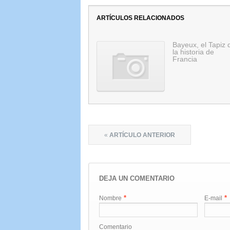
ARTÍCULOS RELACIONADOS
Bayeux, el Tapiz 
la historia de
Francia
«
ARTÍCULO ANTERIOR
DEJA UN COMENTARIO
*
*
Nombre
E-mail
Comentario