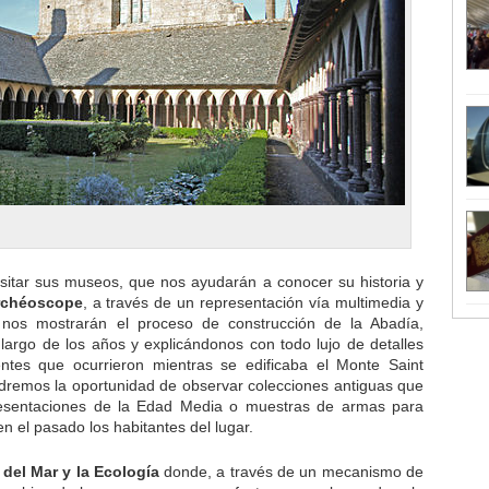
sitar sus museos, que nos ayudarán a conocer su historia y
rchéoscope
, a través de un representación vía multimedia y
nos mostrarán el proceso de construcción de la Abadía,
largo de los años y explicándonos con todo lujo de detalles
entes que ocurrieron mientras se edificaba el Monte Saint
dremos la oportunidad de observar colecciones antiguas que
epresentaciones de la Edad Media o muestras de armas para
 el pasado los habitantes del lugar.
del Mar y la Ecología
donde, a través de un mecanismo de