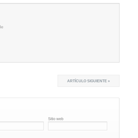
de
ARTÍCULO SIGUIENTE »
Sitio web