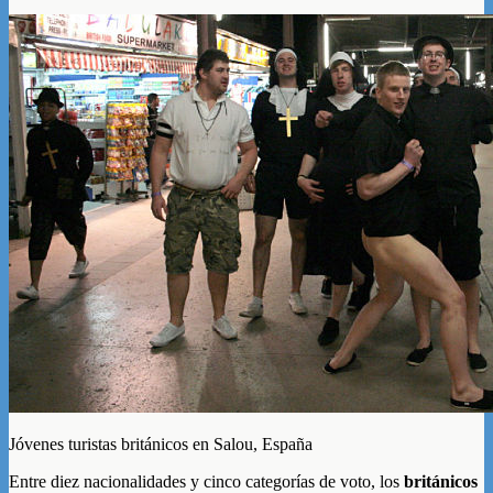
Jóvenes turistas británicos en Salou, España
Entre diez nacionalidades y cinco categorías de voto, los
británicos