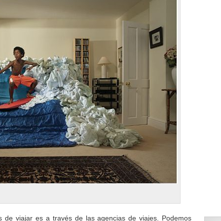
e viajar es a través de las agencias de viajes. Podemos