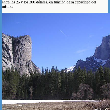
entre los 25 y los 300 dólares, en función de la capacidad del
mismo.