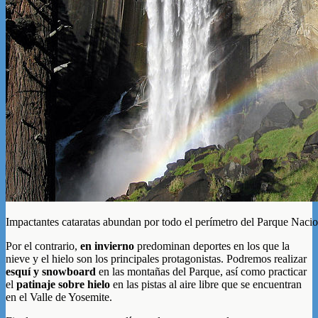
Impactantes cataratas abundan por todo el perímetro del Parque Naci
Por el contrario,
en invierno
predominan deportes en los que la
nieve y el hielo son los principales protagonistas. Podremos realizar
esquí y snowboard
en las montañas del Parque, así como practicar
el
patinaje sobre hielo
en las pistas al aire libre que se encuentran
en el Valle de Yosemite.