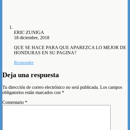
ERIC ZUNIGA
18 diciembre, 2018
QUE SE HACE PARA QUE APAREZCA LO MEJOR DE
HONDURAS EN SU PAGINA?
Responder
Deja una respuesta
Tu dirección de correo electrónico no será publicada.
Los campos
obligatorios están marcados con
*
Comentario
*