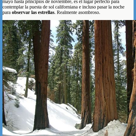
mayo hasta principios de noviembre, es el lugar perfecto para
contemplar la puesta de sol californiana e incluso pasar la noche
para
observar las estrellas
. Realmente asombroso.