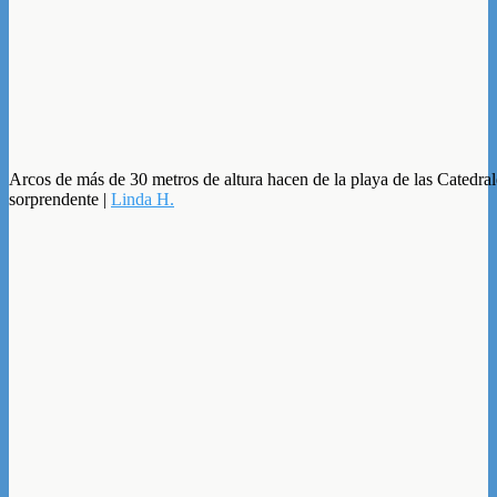
Arcos de más de 30 metros de altura hacen de la playa de las Catedral
sorprendente |
Linda H.