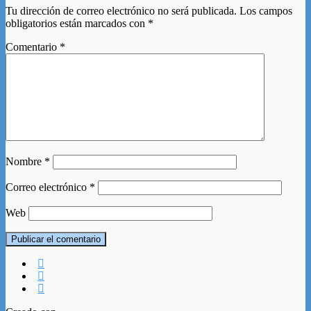
Tu dirección de correo electrónico no será publicada.
Los campos
obligatorios están marcados con
*
Comentario
*
Nombre
*
Correo electrónico
*
Web