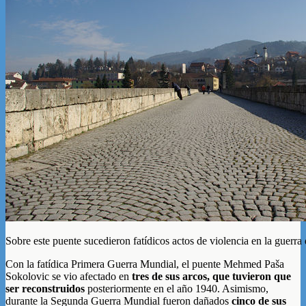
Sobre este puente sucedieron fatídicos actos de violencia en la guerr
Con la fatídica Primera Guerra Mundial, el puente Mehmed Paša
Sokolovic se vio afectado en
tres de sus arcos, que tuvieron que
ser reconstruidos
posteriormente en el año 1940. Asimismo,
durante la Segunda Guerra Mundial fueron dañados
cinco de sus