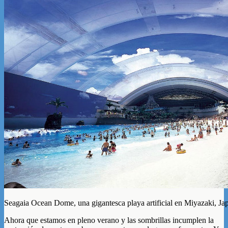
Seagaia Ocean Dome, una gigantesca playa artificial en Miyazaki, Ja
Ahora que estamos en pleno verano y las sombrillas incumplen la