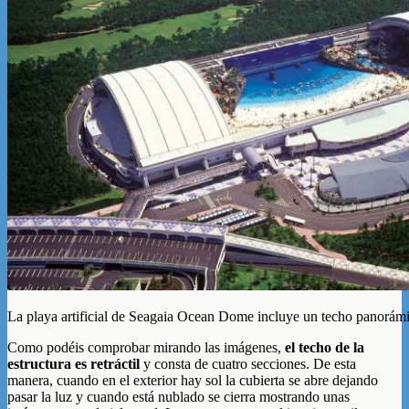
La playa artificial de Seagaia Ocean Dome incluye un techo panorámi
Como podéis comprobar mirando las imágenes,
el techo de la
estructura es retráctil
y consta de cuatro secciones. De esta
manera, cuando en el exterior hay sol la cubierta se abre dejando
pasar la luz y cuando está nublado se cierra mostrando unas