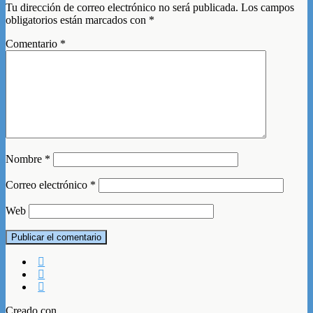
Tu dirección de correo electrónico no será publicada.
Los campos
obligatorios están marcados con
*
Comentario
*
Nombre
*
Correo electrónico
*
Web
Creado con