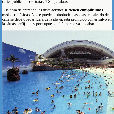
cartel publicitario se tratase? Sin palabras.
A la hora de entrar en las instalaciones
se deben cumplir unas
medidas básicas
. No se pueden introducir mascotas, el calzado de
calle se debe quedar fuera de la playa, está prohibido comer salvo en
las áreas prefijadas y por supuesto el fumar se va a acabar.