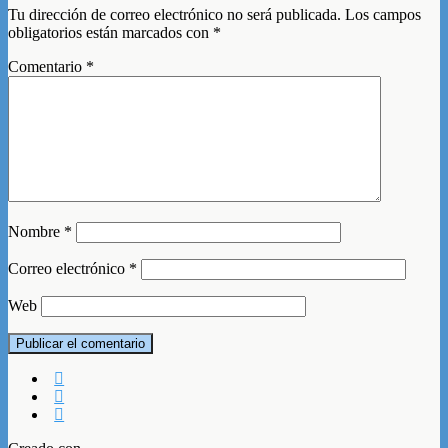
Tu dirección de correo electrónico no será publicada.
Los campos
obligatorios están marcados con
*
Comentario
*
Nombre
*
Correo electrónico
*
Web