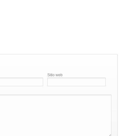
Sitio web