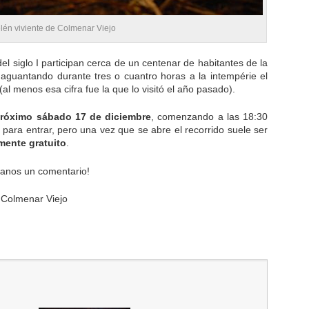
lén viviente de Colmenar Viejo
el siglo I participan cerca de un centenar de habitantes de la
 aguantando durante tres o cuantro horas a la intempérie el
(al menos esa cifra fue la que lo visitó el año pasado).
 próximo sábado 17 de diciembre
, comenzando a las 18:30
 para entrar, pero una vez que se abre el recorrido suele ser
mente gratuito
.
janos un comentario!
 Colmenar Viejo