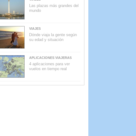
Las plazas más grandes del
mundo
VIAJES
Dónde viaja la gente según
su edad y situación
APLICACIONES VIAJERAS
4 aplicaciones para ver
vuelos en tiempo real