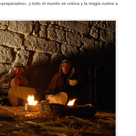
 «preparados», y todo el mundo se coloca y la magia vuelve a