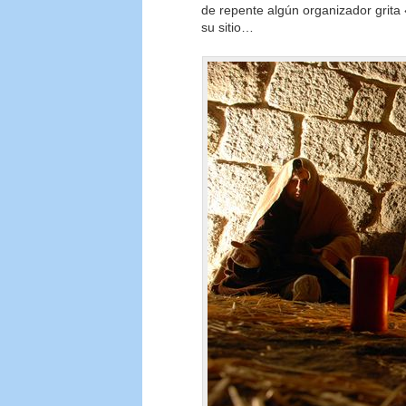
de repente algún organizador grita
su sitio…