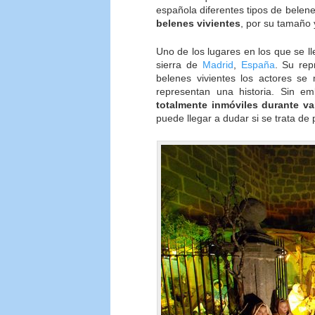
española diferentes tipos de belene
belenes vivientes
, por su tamaño 
Uno de los lugares en los que se ll
sierra de
Madrid
,
España
. Su rep
belenes vivientes los actores se
representan una historia. Sin e
totalmente inmóviles durante v
puede llegar a dudar si se trata de