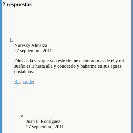
2 respuestas
Nuresky Almarza
27 septiembre, 2011
Dios cada vez que veo este rio me enamoro mas de el y mi
sueño es ir hasta alla y conocerlo y bañarme en sus aguas
cristalinas.
Responder
Juan F. Rodríguez
27 septiembre, 2011