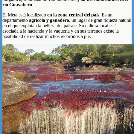
río Guayabero
.
El Meta está localizado
en la zona central del país
. Es un
departamento
agrícola y ganadero
, un lugar de gran riqueza natural
en el que explotan la belleza del paisaje. Su cultura local está
asociada a la hacienda y la vaquería y en sus terrenos existe la
posibilidad de realizar muchos recorridos a pie.