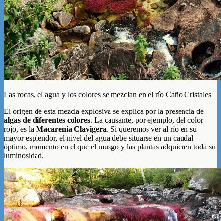
Las rocas, el agua y los colores se mezclan en el río Caño Cristales
El origen de esta mezcla explosiva se explica por la presencia de
algas de diferentes colores
. La causante, por ejemplo, del color
rojo, es la
Macarenia Clavigera
. Si queremos ver al río en su
mayor esplendor, el nivel del agua debe situarse en un caudal
óptimo, momento en el que el musgo y las plantas adquieren toda su
luminosidad.