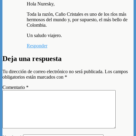
Hola Nuresky,
Toda la razón, Caño Cristales es uno de los ríos más
hermosos del mundo y, por supuesto, el más bello de
Colombia.
Un saludo viajero.
Responder
Deja una respuesta
Tu dirección de correo electrónico no será publicada.
Los campos
obligatorios están marcados con
*
Comentario
*