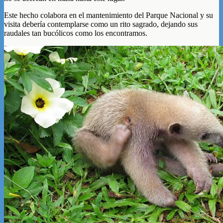
Este hecho colabora en el mantenimiento del Parque Nacional y su
visita debería contemplarse como un rito sagrado, dejando sus
raudales tan bucólicos como los encontramos.