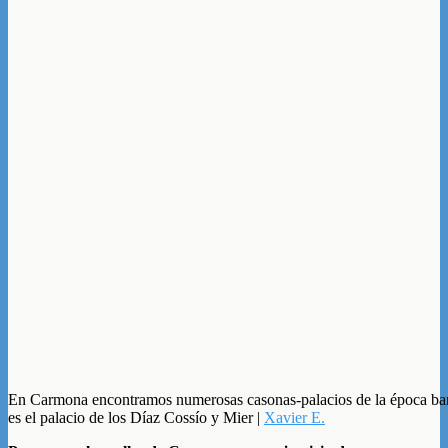
En Carmona encontramos numerosas casonas-palacios de la época bar
es el palacio de los Díaz Cossío y Mier |
Xavier E.