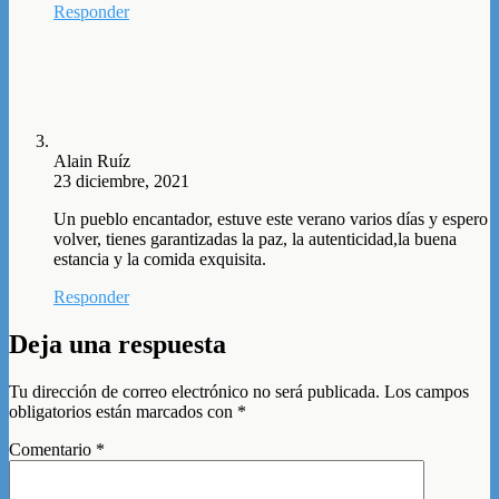
Responder
Alain Ruíz
23 diciembre, 2021
Un pueblo encantador, estuve este verano varios días y espero
volver, tienes garantizadas la paz, la autenticidad,la buena
estancia y la comida exquisita.
Responder
Deja una respuesta
Tu dirección de correo electrónico no será publicada.
Los campos
obligatorios están marcados con
*
Comentario
*