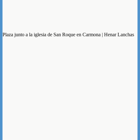
Plaza junto a la iglesia de San Roque en Carmona | Henar Lanchas