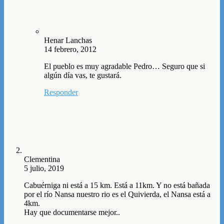
Henar Lanchas
14 febrero, 2012
El pueblo es muy agradable Pedro… Seguro que si
algún día vas, te gustará.
Responder
Clementina
5 julio, 2019
Cabuérniga ni está a 15 km. Está a 11km. Y no está bañada
por el río Nansa nuestro rio es el Quivierda, el Nansa está a
4km.
Hay que documentarse mejor..