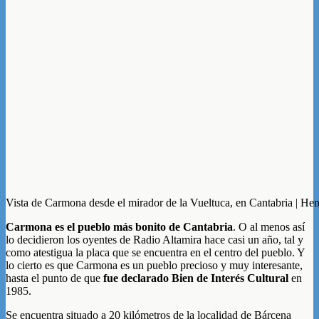
Vista de Carmona desde el mirador de la Vueltuca, en Cantabria | He
Carmona es el pueblo más bonito de Cantabria
. O al menos así
lo decidieron los oyentes de Radio Altamira hace casi un año, tal y
como atestigua la placa que se encuentra en el centro del pueblo. Y
lo cierto es que Carmona es un pueblo precioso y muy interesante,
hasta el punto de que
fue declarado Bien de Interés Cultural
en
1985.
Se encuentra situado a 20 kilómetros de la localidad de Bárcena