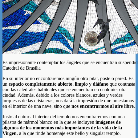
Es impresionante contemplar los ángeles que se encuentran suspendido
Catedral de Brasilia
En su interior no encontraremos ningún otro pilar, poste o pared. Es
un
espacio completamente abierto, limpio y diáfano
que contrasta
con las catedrales habituales que se encuentran en cualquier otra
ciudad. Además, debido a los colores blancos, azules y verdes
turquesas de las cristaleras, nos dará la impresión de que no estamos
en el interior de una nave, sino que
nos encontrarmos al aire libre
.
Justo al entrar al interior del templo nos encontraremos con una
pilastra de mármol blanco en la que se incluyen
imágenes de
algunos de los momentos más importantes de la vida de la
Virgen
, a la que rinde homenaje este bello y singular templo.