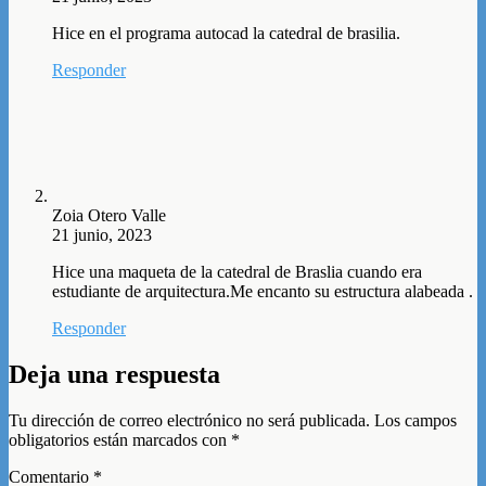
Hice en el programa autocad la catedral de brasilia.
Responder
Zoia Otero Valle
21 junio, 2023
Hice una maqueta de la catedral de Braslia cuando era
estudiante de arquitectura.Me encanto su estructura alabeada .
Responder
Deja una respuesta
Tu dirección de correo electrónico no será publicada.
Los campos
obligatorios están marcados con
*
Comentario
*