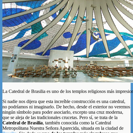
La Catedral de Brasilia es uno de los templos religiosos más impresi
Si nadie nos dijera que esta increíble construcción es una catedral,
no podríamos ni imaginarlo. De hecho, desde el exterior no veremos
ningún símbolo para poder asociarlo, excepto una cruz moderna,
que se aleja de las tradicionales crucetas. Pero sí, se trata de la
Catedral de Brasilia
, también conocida como la Catedral
Metropolitana Nuestra Señora Aparecida, situada en la ciudad de