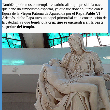
También podremos contemplar el sobrio altar que preside la nave,
que tiene un simbolismo especial, ya que fue donado, junto con la
figura de la Virgen Patrona de Aparecida por el
Papa Pablo VI
.
Además, dicho Papa tuvo un papel primordial en la construcción de
la catedral, ya que
bendijo la cruz que se encuentra en la parte
superior del templo
.