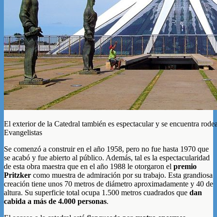
El exterior de la Catedral también es espectacular y se encuentra rode
Evangelistas
Se comenzó a construir en el año 1958, pero no fue hasta 1970 que
se acabó y fue abierto al público. Además, tal es la espectacularidad
de esta obra maestra que en el año 1988 le otorgaron el
premio
Pritzker
como muestra de admiración por su trabajo. Esta grandiosa
creación tiene unos 70 metros de diámetro aproximadamente y 40 de
altura. Su superficie total ocupa 1.500 metros cuadrados que
dan
cabida a más de 4.000 personas
.