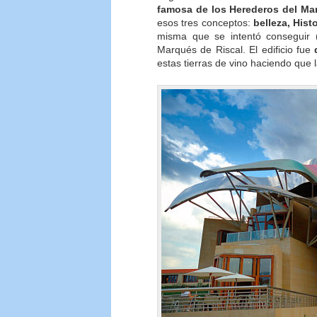
famosa de los Herederos del Ma
esos tres conceptos:
belleza, Hist
misma que se intentó conseguir (
Marqués de Riscal. El edificio fue
estas tierras de vino haciendo que l