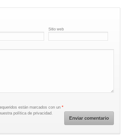
Sitio web
requeridos están marcados con un
*
uestra política de privacidad.