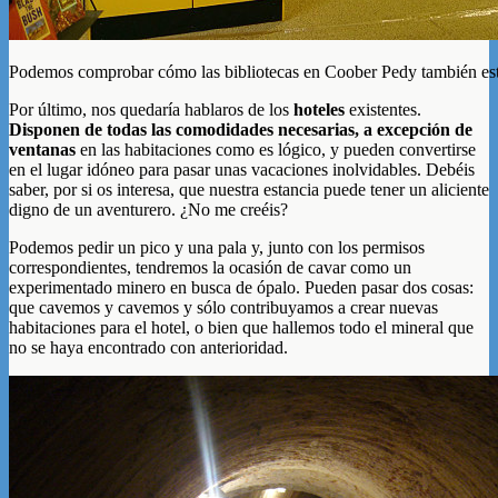
Podemos comprobar cómo las bibliotecas en Coober Pedy también está
Por último, nos quedaría hablaros de los
hoteles
existentes.
Disponen de todas las comodidades necesarias, a excepción de
ventanas
en las habitaciones como es lógico, y pueden convertirse
en el lugar idóneo para pasar unas vacaciones inolvidables. Debéis
saber, por si os interesa, que nuestra estancia puede tener un aliciente
digno de un aventurero. ¿No me creéis?
Podemos pedir un pico y una pala y, junto con los permisos
correspondientes, tendremos la ocasión de cavar como un
experimentado minero en busca de ópalo. Pueden pasar dos cosas:
que cavemos y cavemos y sólo contribuyamos a crear nuevas
habitaciones para el hotel, o bien que hallemos todo el mineral que
no se haya encontrado con anterioridad.