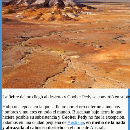
La fiebre del oro llegó al desierto y Coober Pedy se convirtió en subt
Hubo una época en la que la fiebre por el oro enfermó a muchos
hombres y mujeres en todo el mundo. Buscaban bajo tierra lo que
hiciera posible su subsistencia y
Coober Pedy
no fue la excepción.
Estamos en una ciudad pequeña de
Australia
,
en medio de la nada
y abrazada al caluroso desierto
en el norte de Australia