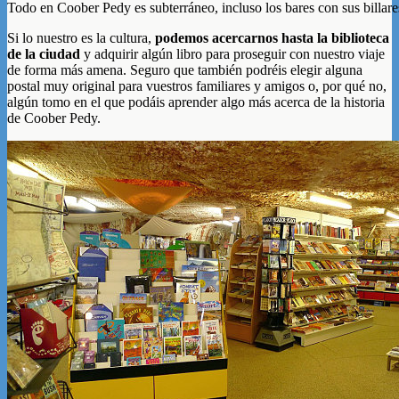
Todo en Coober Pedy es subterráneo, incluso los bares con sus billare
Si lo nuestro es la cultura,
podemos acercarnos hasta la biblioteca
de la ciudad
y adquirir algún libro para proseguir con nuestro viaje
de forma más amena. Seguro que también podréis elegir alguna
postal muy original para vuestros familiares y amigos o, por qué no,
algún tomo en el que podáis aprender algo más acerca de la historia
de Coober Pedy.