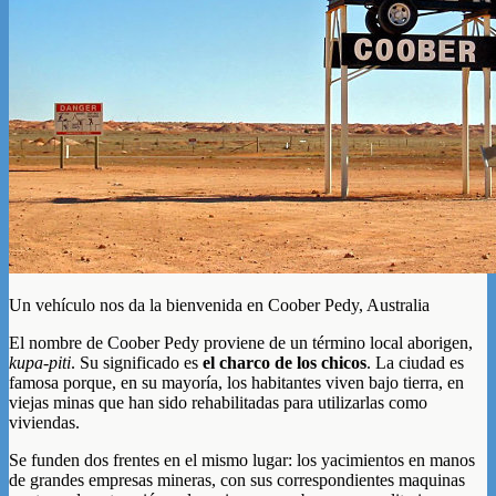
Un vehículo nos da la bienvenida en Coober Pedy, Australia
El nombre de Coober Pedy proviene de un término local aborigen,
kupa-piti
. Su significado es
el charco de los chicos
. La ciudad es
famosa porque, en su mayoría, los habitantes viven bajo tierra, en
viejas minas que han sido rehabilitadas para utilizarlas como
viviendas.
Se funden dos frentes en el mismo lugar: los yacimientos en manos
de grandes empresas mineras, con sus correspondientes maquinas