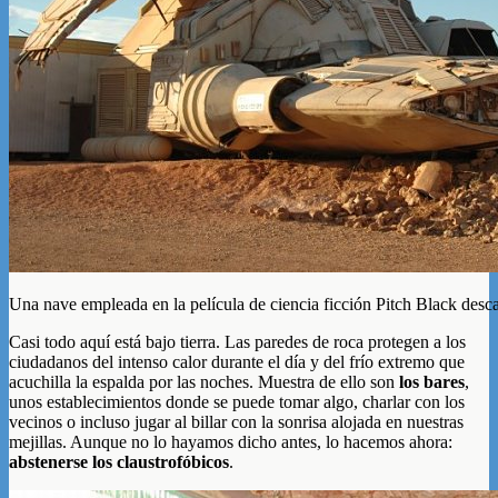
Una nave empleada en la película de ciencia ficción Pitch Black des
Casi todo aquí está bajo tierra. Las paredes de roca protegen a los
ciudadanos del intenso calor durante el día y del frío extremo que
acuchilla la espalda por las noches. Muestra de ello son
los bares
,
unos establecimientos donde se puede tomar algo, charlar con los
vecinos o incluso jugar al billar con la sonrisa alojada en nuestras
mejillas. Aunque no lo hayamos dicho antes, lo hacemos ahora:
abstenerse los claustrofóbicos
.