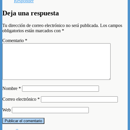
Responder
Deja una respuesta
Tu dirección de correo electrónico no será publicada.
Los campos
obligatorios están marcados con
*
Comentario
*
Nombre
*
Correo electrónico
*
Web