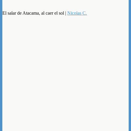
El salar de Atacama, al caer el sol |
Nicolas C.