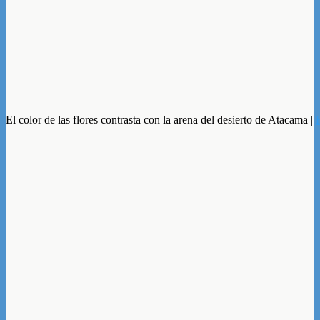
El color de las flores contrasta con la arena del desierto de Atacama |