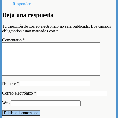
Responder
Deja una respuesta
Tu dirección de correo electrónico no será publicada.
Los campos
obligatorios están marcados con
*
Comentario
*
Nombre
*
Correo electrónico
*
Web