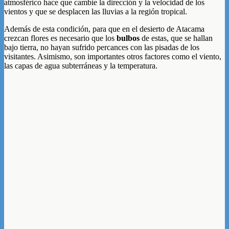
atmosférico hace que cambie la dirección y la velocidad de los
vientos y que se desplacen las lluvias a la región tropical.
Además de esta condición, para que en el desierto de Atacama
crezcan flores es necesario que los
bulbos
de estas, que se hallan
bajo tierra, no hayan sufrido percances con las pisadas de los
visitantes. Asimismo, son importantes otros factores como el viento,
las capas de agua subterráneas y la temperatura.