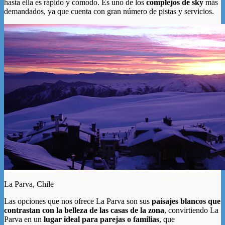
hasta ella es rápido y cómodo. Es uno de los
complejos de sky
más
demandados, ya que cuenta con gran número de pistas y servicios.
La Parva, Chile
Las opciones que nos ofrece La Parva son sus
paisajes blancos que
contrastan con la belleza de las casas de la zona
, convirtiendo La
Parva en un
lugar ideal para parejas o familias
, que