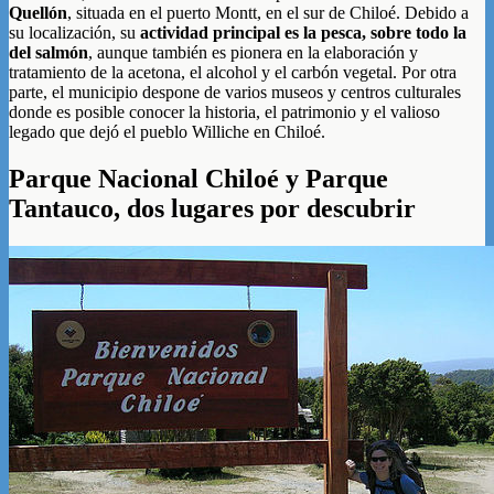
Quellón
, situada en el puerto Montt, en el sur de Chiloé. Debido a
su localización, su
actividad principal es la pesca, sobre todo la
del salmón
, aunque también es pionera en la elaboración y
tratamiento de la acetona, el alcohol y el carbón vegetal. Por otra
parte, el municipio despone de varios museos y centros culturales
donde es posible conocer la historia, el patrimonio y el valioso
legado que dejó el pueblo Williche en Chiloé.
Parque Nacional Chiloé y Parque
Tantauco, dos lugares por descubrir