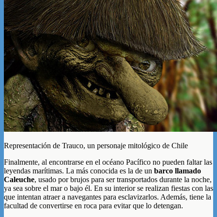
Representación de Trauco, un personaje mitológico de Chile
Finalmente, al encontrarse en el océano Pacífico no pueden faltar las
leyendas marítimas. La más conocida es la de un
barco llamado
Caleuche
, usado por brujos para ser transportados durante la noche,
ya sea sobre el mar o bajo él. En su interior se realizan fiestas con las
que intentan atraer a navegantes para esclavizarlos. Además, tiene la
facultad de convertirse en roca para evitar que lo detengan.